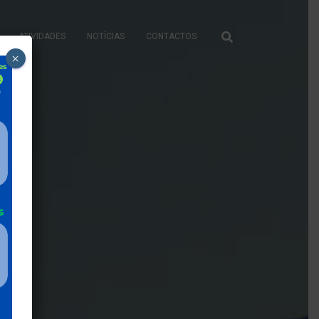
ATIVIDADES
NOTÍCIAS
CONTACTOS
×