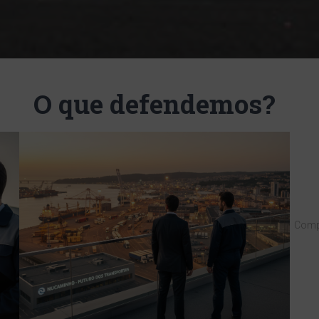
O que defendemos?
Compr