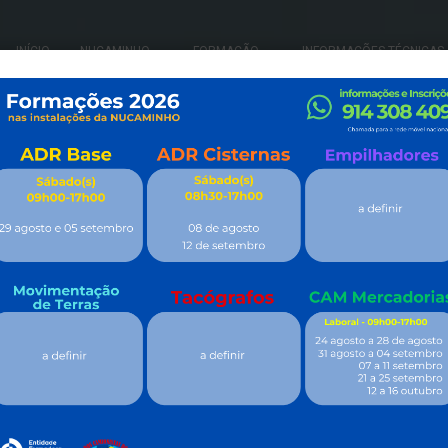
INÍCIO
NUCAMINHO
FORMAÇÃO
INFORMAÇÕES TÉCNICAS