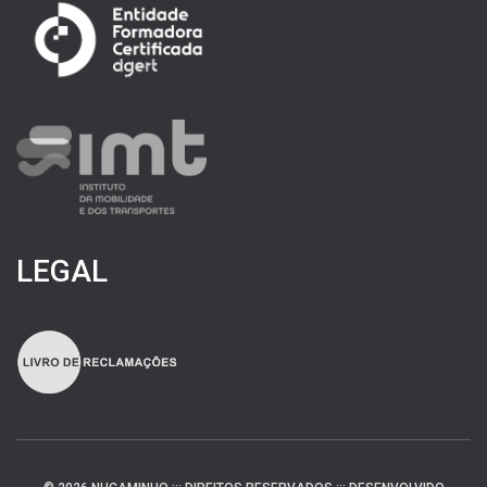
LEGAL