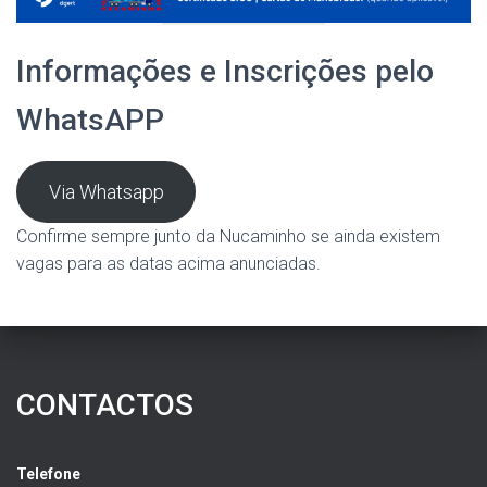
Informações e Inscrições pelo
WhatsAPP
Via Whatsapp
Confirme sempre junto da Nucaminho se ainda existem
vagas para as datas acima anunciadas.
CONTACTOS
Telefone