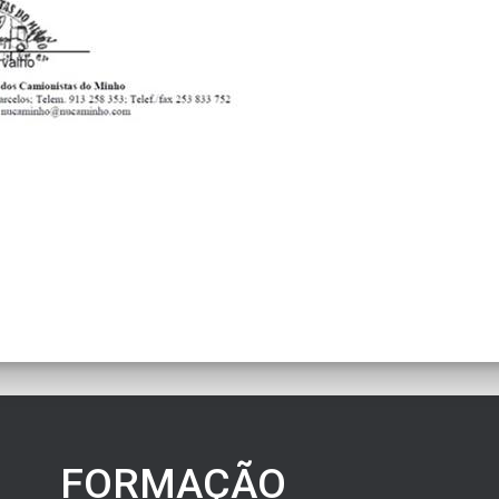
FORMAÇÃO