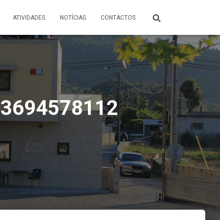
ATIVIDADES
NOTÍCIAS
CONTACTOS
03694578112