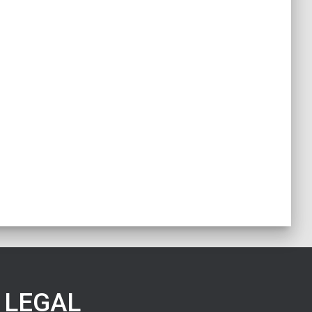
LEGAL