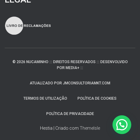
© 2026 NUCAMINHO ::: DIREITOS RESERVADOS ::: DESENVOLVIDO
POR MEDIA+ :::
ATUALIZADO POR JMCONSULTORIAMKT.COM
TERMOS DE UTILIZAÇÃO
POLÍTICA DE COOKIES
POLÍTICA DE PRIVACIDADE
Hestia | Criado com
ThemeIsle