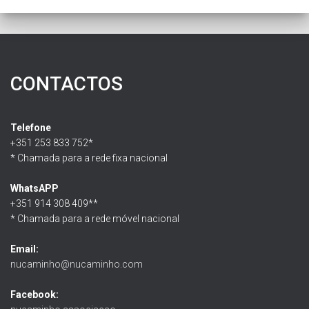
CONTACTOS
Telefone
+351 253 833 752*
* Chamada para a rede fixa nacional
WhatsAPP
+351 914 308 409**
* Chamada para a rede móvel nacional
Email:
nucaminho@nucaminho.com
Facebook: